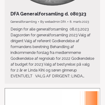
DFA Generalforsamling d. 080323
Generalforsamling
By
webadmin DfA
8. marts 2023
Design for alle generalforsamling 08.03.2023
Dagsorden for generalforsamling 2023 Valg af
dirigent Valg af referent Godkendelse af
formandens beretning Behandling af
indkommende forslag fra medlemmerne
Godkendelse af regnskab for 2022 Godkendelse
af budget for 2023 Valg af bestyrelse: på valg
for 2 år er Linda Kihl og søren ginnerup
EVENTUELT VALG AF DIRIGENT: LINDA…