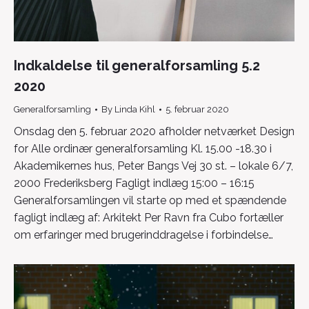
Indkaldelse til generalforsamling 5.2
2020
Generalforsamling
By
Linda Kihl
5. februar 2020
Onsdag den 5. februar 2020 afholder netværket Design
for Alle ordinær generalforsamling Kl. 15.00 -18.30 i
Akademikernes hus, Peter Bangs Vej 30 st. – lokale 6/7,
2000 Frederiksberg Fagligt indlæg 15:00 – 16:15
Generalforsamlingen vil starte op med et spændende
fagligt indlæg af: Arkitekt Per Ravn fra Cubo fortæller
om erfaringer med brugerinddragelse i forbindelse…