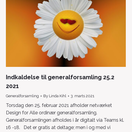
Indkaldelse til generalforsamling 25.2
2021
Generalforsamling
By
Linda Kihl
3. marts 2021
Torsdag den 25. februar 2021 afholder netværket
Design for Alle ordinær generalforsamling.
Generalforsamlingen afholdes i år digitalt via Teams kl.
16 -18. Det er gratis at deltage; men i og med vi