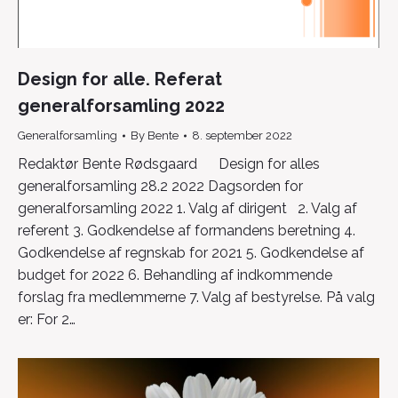
Design for alle. Referat
generalforsamling 2022
Generalforsamling
By
Bente
8. september 2022
Redaktør Bente Rødsgaard Design for alles
generalforsamling 28.2 2022 Dagsorden for
generalforsamling 2022 1. Valg af dirigent 2. Valg af
referent 3. Godkendelse af formandens beretning 4.
Godkendelse af regnskab for 2021 5. Godkendelse af
budget for 2022 6. Behandling af indkommende
forslag fra medlemmerne 7. Valg af bestyrelse. På valg
er: For 2…