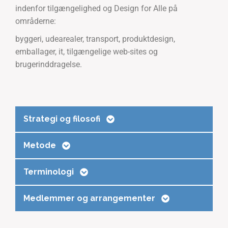
indenfor tilgængelighed og Design for Alle på
områderne:
byggeri, udearealer, transport, produktdesign,
emballager, it, tilgængelige web-sites og
brugerinddragelse.
Strategi og filosofi
Metode
Terminologi
Medlemmer og arrangementer