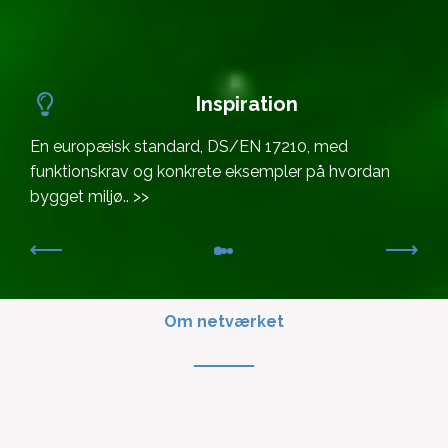
Inspiration
En europæisk standard, DS/EN 17210, med
funktionskrav og konkrete eksempler på hvordan
bygget miljø.. >>
Om netværket