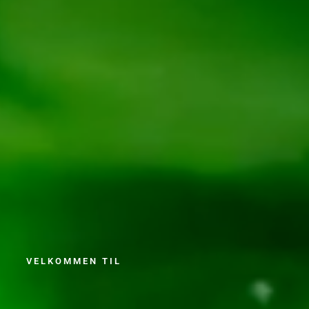
VELKOMMEN TIL