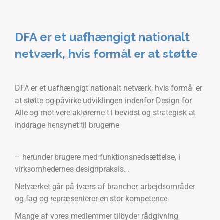
DFA er et uafhængigt nationalt
netværk, hvis formål er at støtte
DFA er et uafhængigt nationalt netværk, hvis formål er
at støtte og påvirke udviklingen indenfor Design for
Alle og motivere aktørerne til bevidst og strategisk at
inddrage hensynet til brugerne
– herunder brugere med funktionsnedsættelse, i
virksomhedernes designpraksis. .
Netværket går på tværs af brancher, arbejdsområder
og fag og repræsenterer en stor kompetence
Mange af vores medlemmer tilbyder rådgivning