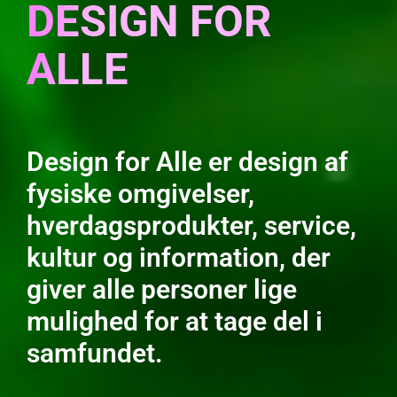
DESIGN FOR
ALLE
Design for Alle er design af
fysiske omgivelser,
hverdagsprodukter, service,
kultur og information, der
giver alle personer lige
mulighed for at tage del i
samfundet.