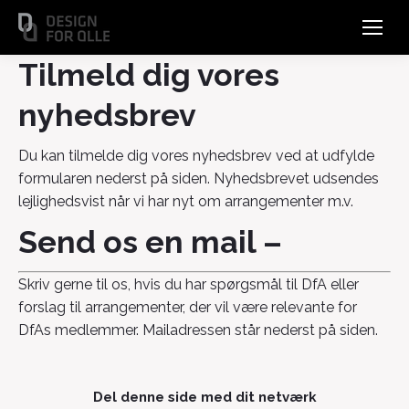
Tilmeld dig vores
nyhedsbrev
Du kan tilmelde dig vores nyhedsbrev ved at udfylde
formularen nederst på siden. Nyhedsbrevet udsendes
lejlighedsvist når vi har nyt om arrangementer m.v.
Send os en mail –
Skriv gerne til os, hvis du har spørgsmål til DfA eller
forslag til arrangementer, der vil være relevante for
DfAs medlemmer. Mailadressen står nederst på siden.
Del denne side med dit netværk