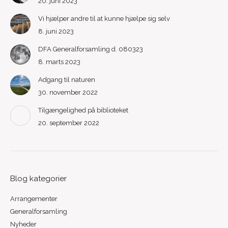
20. juni 2023
Vi hjælper andre til at kunne hjælpe sig selv
8. juni 2023
DFA Generalforsamling d. 080323
8. marts 2023
Adgang til naturen
30. november 2022
Tilgængelighed på biblioteket
20. september 2022
Blog kategorier
Arrangementer
Generalforsamling
Nyheder