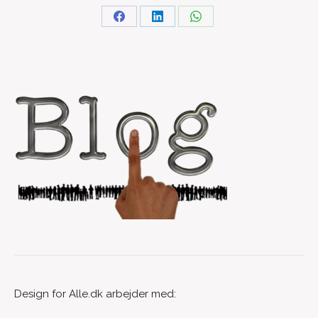
Design for Alle.dk arbejder med: