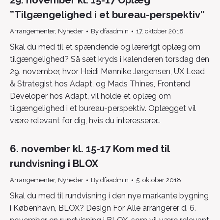
”Tilgængelighed i et bureau-perspektiv”
Arrangementer
,
Nyheder
By
dfaadmin
17. oktober 2018
Skal du med til et spændende og lærerigt oplæg om
tilgængelighed? Så sæt kryds i kalenderen torsdag den
29. november, hvor Heidi Mønnike Jørgensen, UX Lead
& Strategist hos Adapt, og Mads Thines, Frontend
Developer hos Adapt, vil holde et oplæg om
tilgængelighed i et bureau-perspektiv. Oplægget vil
være relevant for dig, hvis du interesserer…
6. november kl. 15-17 Kom med til
rundvisning i BLOX
Arrangementer
,
Nyheder
By
dfaadmin
5. oktober 2018
Skal du med til rundvisning i den nye markante bygning
i København, BLOX? Design For Alle arrangerer d. 6.