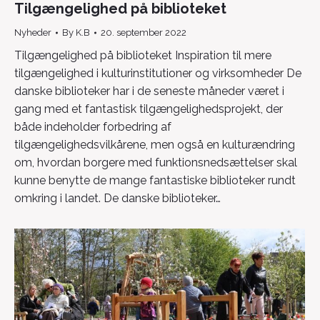
Tilgængelighed på biblioteket
Nyheder
By
K.B
20. september 2022
Tilgængelighed på biblioteket Inspiration til mere
tilgængelighed i kulturinstitutioner og virksomheder De
danske biblioteker har i de seneste måneder været i
gang med et fantastisk tilgængelighedsprojekt, der
både indeholder forbedring af
tilgængelighedsvilkårene, men også en kulturændring
om, hvordan borgere med funktionsnedsættelser skal
kunne benytte de mange fantastiske biblioteker rundt
omkring i landet. De danske biblioteker…