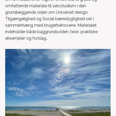
omfattende materiale til selvstudium i den
grundlæggende viden om Universet design,
Tilgængelighed og Social bæredygtighed set i
sammenhæng med brugerbehovene. Materialet
indeholder både baggrundsviden, teori, praktiske
eksempler og forslag…