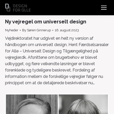
Ny vejregel om universelt design
Nyheder
By
Søren Ginnerup
16. august 2023
Vejdirektoratet har udgivet en helt ny version af
håndbogen om universelt design. Hent Færdselsarealer
for Alle – Universelt Design og Tilgængelighed på
vejregler.dk. Afsnittene om brugerbehov er blevet
udbygget, og flere velkendte løsninger er blevet
forenklede og tydeligere beskrevet. Fordeling af
information mellem de forskellige vejregler følger nu
princippet om at de detaljerede beskrivelser nu…