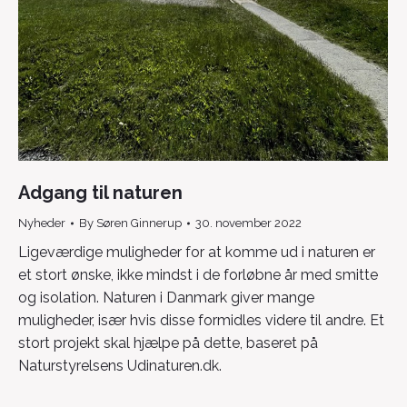
Adgang til naturen
Nyheder
By
Søren Ginnerup
30. november 2022
Ligeværdige muligheder for at komme ud i naturen er
et stort ønske, ikke mindst i de forløbne år med smitte
og isolation. Naturen i Danmark giver mange
muligheder, især hvis disse formidles videre til andre. Et
stort projekt skal hjælpe på dette, baseret på
Naturstyrelsens Udinaturen.dk.